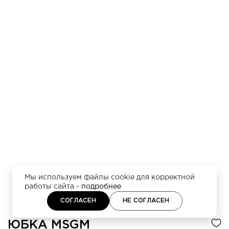
Мы используем файлы cookie для корректной
работы сайта -
подробнее
СОГЛАСЕН
НЕ СОГЛАСЕН
ЮБКА
MSGM