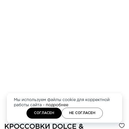
Мы используем файлы cookie для корректной
работы сайта -
подробнее
СОГЛАСЕН
НЕ СОГЛАСЕН
КРОССОВКИ
DOLCE &