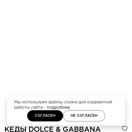
Мы используем файлы cookie для корректной
работы сайта -
подробнее
СОГЛАСЕН
НЕ СОГЛАСЕН
КЕДЫ
DOLCE & GABBANA