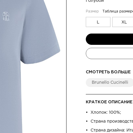
Голубой
Таблица размер
L
XL
СМОТРЕТЬ БОЛЬШЕ
Brunello Cucinelli
КРАТКОЕ ОПИСАНИЕ
Хлопок: 100%;
Страна производст
Страна дизайна: Ит