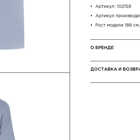
Артикул: 102158
Артикул производи
Рост модели 188 см,
О БРЕНДЕ
ДОСТАВКА И ВОЗВР