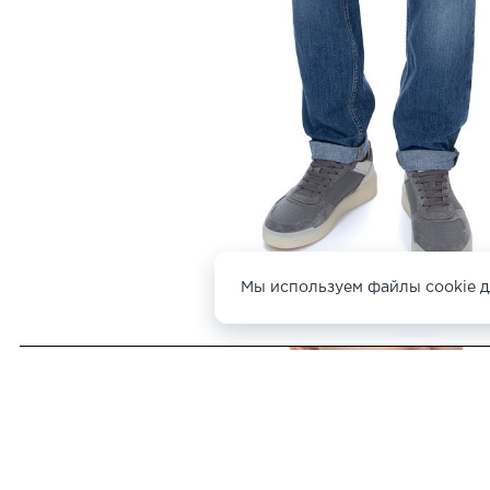
Мы используем файлы cookie д
ДРУГИЕ ФУТБОЛКИ