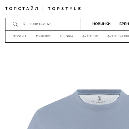
НОВИНКИ
БРЕ
TOPSTYLE
МУЖСКОЕ
ОДЕЖДА
ФУТБОЛКИ
ФУТБОЛКА BRU