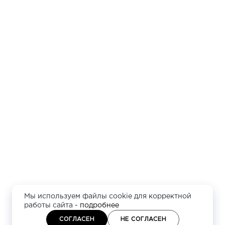
Мы используем файлы cookie для корректной
работы сайта -
подробнее
СОГЛАСЕН
НЕ СОГЛАСЕН