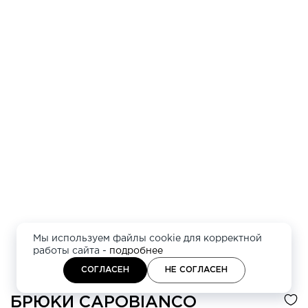
Мы используем файлы cookie для корректной
работы сайта -
подробнее
СОГЛАСЕН
НЕ СОГЛАСЕН
БРЮКИ
CAPOBIANCO