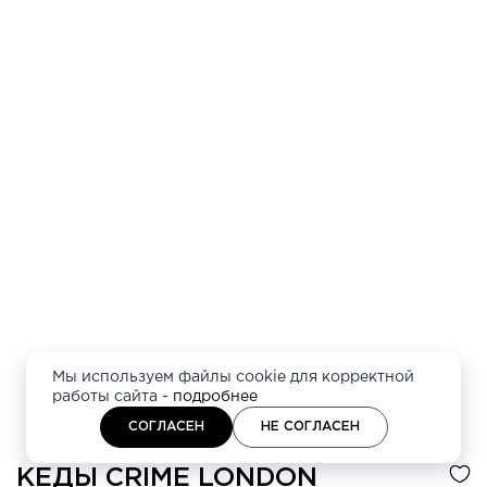
Мы используем файлы cookie для корректной
работы сайта -
подробнее
СОГЛАСЕН
НЕ СОГЛАСЕН
КЕДЫ
CRIME LONDON