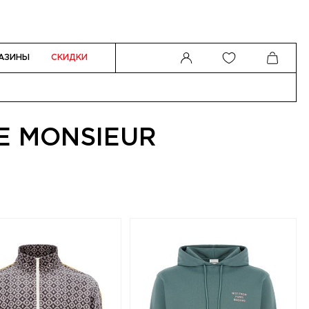
АЗИНЫ
СКИДКИ
E MONSIEUR