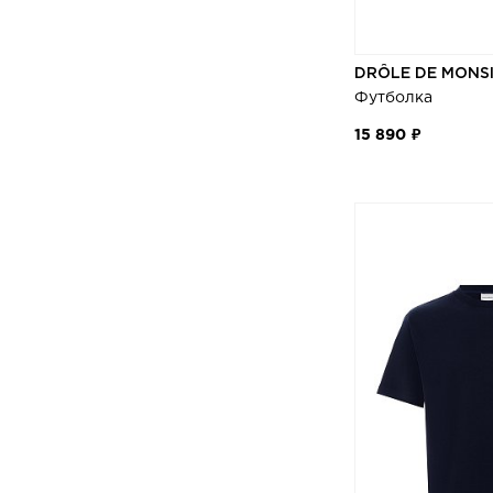
DRÔLE DE MONS
Футболка
15 890 ₽