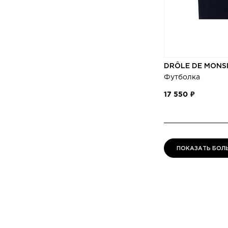
DRÔLE DE MONS
Футболка
17 550 ₽
ПОКАЗАТЬ БОЛ